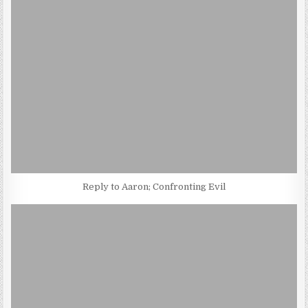
Reply to Aaron; Confronting Evil