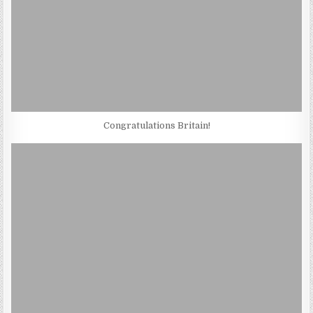
Congratulations Britain!