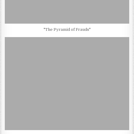
"The Pyramid of Frauds"