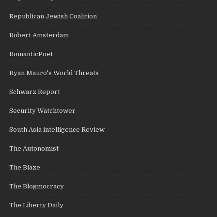
Republican Jewish Coalition
Robert Amsterdam
RomanticPoet
Ryan Mauro's World Threats
Schwarz Report
Security Watchtower
South Asia intelligence Review
The Autonomist
The Blaze
The Blogmocracy
The Liberty Daily