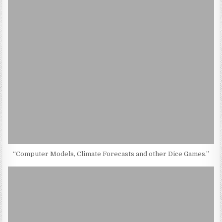
“Computer Models, Climate Forecasts and other Dice Games.”