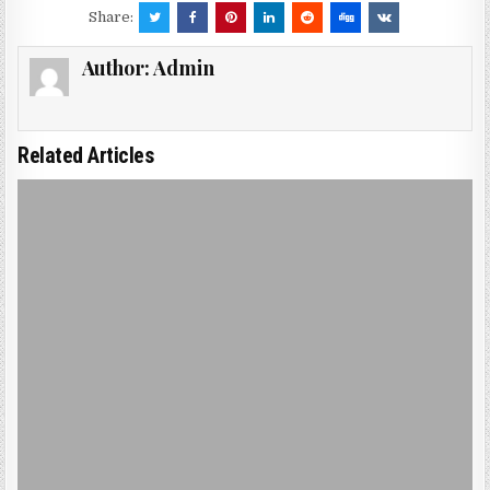
Share:
Author:
Admin
Related Articles