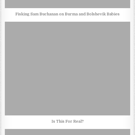
Fisking Sam Buchanan on Burma and Bolshevik Babies
Is This For Real?