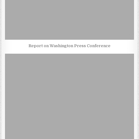
Report on Washington Press Conference