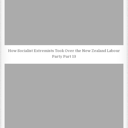
How Socialist Extremists Took Over the New Zealand Labour
Party Part 13