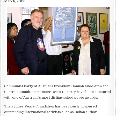
March, 2006
Communist Party of Australia President Hannah Middleton and
Central Committee member Denis Doherty have been honoured
with one of Australia’s most distinguished peace awards.
The Sydney Peace Foundation has previously honoured
outstanding international activists such as Indian author