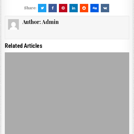
Share:
Author:
Admin
Related Articles