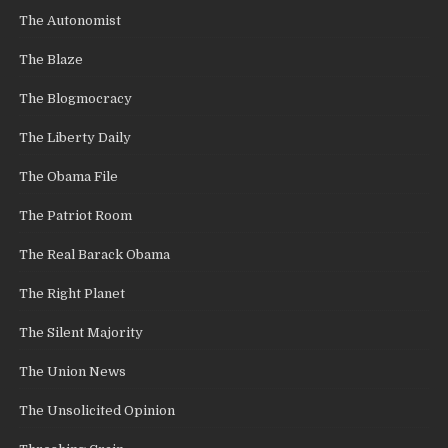
The Autonomist
The Blaze
The Blogmocracy
The Liberty Daily
The Obama File
The Patriot Room
The Real Barack Obama
The Right Planet
The Silent Majority
The Union News
The Unsolicited Opinion