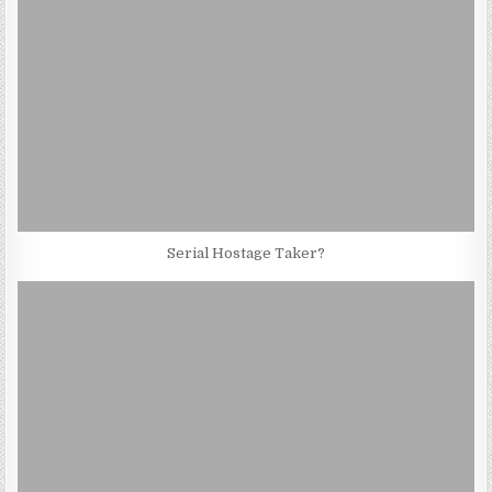
Serial Hostage Taker?