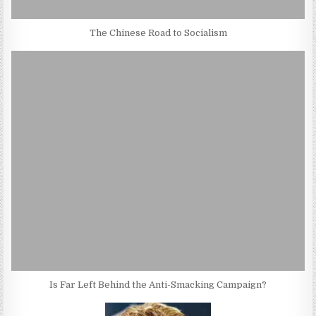
The Chinese Road to Socialism
Is Far Left Behind the Anti-Smacking Campaign?