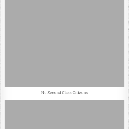
No Second Class Citizens