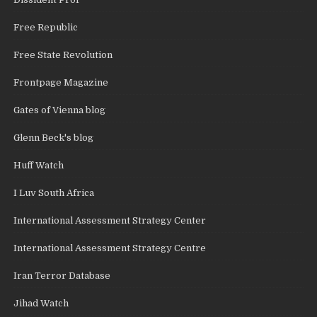
Free Republic
Free State Revolution
Frontpage Magazine
Gates of Vienna blog
Glenn Beck's blog
Huff Watch
I Luv South Africa
International Assessment Strategy Center
International Assessment Strategy Centre
Iran Terror Database
Jihad Watch