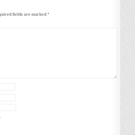
uired fields are marked
*
.